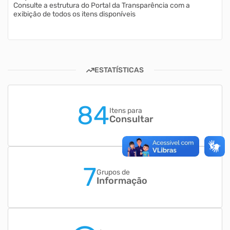
Consulte a estrutura do Portal da Transparência com a
exibição de todos os itens disponíveis
ESTATÍSTICAS
84
Itens para
Consultar
7
Grupos de
Informação