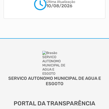
Última Atualização
10/08/2026
SERVICO AUTONOMO MUNICIPAL DE AGUA E
ESGOTO
PORTAL DA TRANSPARÊNCIA