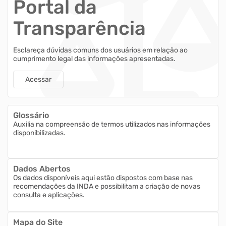
Portal da
Transparência
Esclareça dúvidas comuns dos usuários em relação ao
cumprimento legal das informações apresentadas.
Acessar
Glossário
Auxilia na compreensão de termos utilizados nas informações
disponibilizadas.
Dados Abertos
Os dados disponíveis aqui estão dispostos com base nas
recomendações da INDA e possibilitam a criação de novas
consulta e aplicações.
Mapa do Site